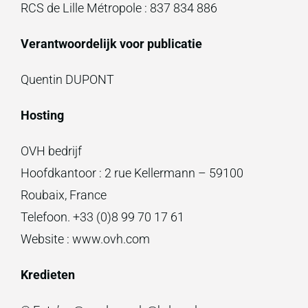
RCS de Lille Métropole : 837 834 886
Verantwoordelijk voor publicatie
Quentin DUPONT
Hosting
OVH bedrijf
Hoofdkantoor : 2 rue Kellermann – 59100
Roubaix, France
Telefoon. +33 (0)8 99 70 17 61
Website : www.ovh.com
Kredieten