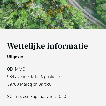
Wettelijke informatie
Uitgever
QD IMMO
934 avenue de la République
59700 Marcq en Baroeul
SCI met een kapitaal van €1000