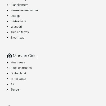
Slaapkamers
Keuken en eetkamer
Lounge
Badkamers
Wasserij
Tuin en terras
Zwembad
Morvan Gids
Must-sees
Sites en musea
Op het land
In het water
Air
Terroir