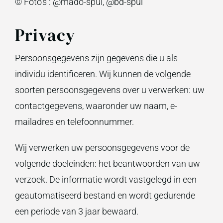
© Foto’s : @mado-spul, @bd-spul
Privacy
Persoonsgegevens zijn gegevens die u als
individu identificeren. Wij kunnen de volgende
soorten persoonsgegevens over u verwerken: uw
contactgegevens, waaronder uw naam, e-
mailadres en telefoonnummer.
Wij verwerken uw persoonsgegevens voor de
volgende doeleinden: het beantwoorden van uw
verzoek. De informatie wordt vastgelegd in een
geautomatiseerd bestand en wordt gedurende
een periode van 3 jaar bewaard.