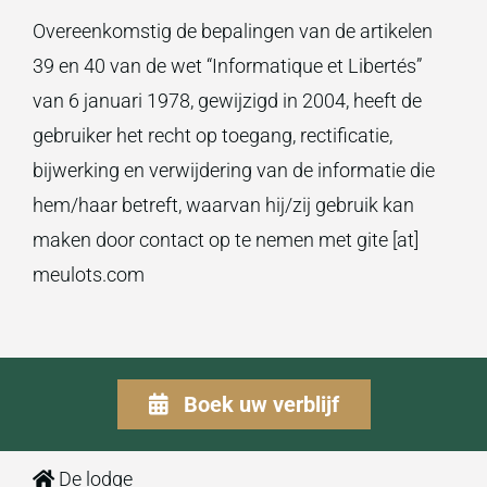
Overeenkomstig de bepalingen van de artikelen
39 en 40 van de wet “Informatique et Libertés”
van 6 januari 1978, gewijzigd in 2004, heeft de
gebruiker het recht op toegang, rectificatie,
bijwerking en verwijdering van de informatie die
hem/haar betreft, waarvan hij/zij gebruik kan
maken door contact op te nemen met gite [at]
meulots.com
Boek uw verblijf
De lodge