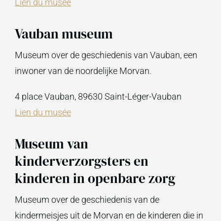
Lien du musée
Vauban museum
Museum over de geschiedenis van Vauban, een
inwoner van de noordelijke Morvan.
4 place Vauban, 89630 Saint-Léger-Vauban
Lien du musée
Museum van
kinderverzorgsters en
kinderen in openbare zorg
Museum over de geschiedenis van de
kindermeisjes uit de Morvan en de kinderen die in