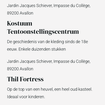
Jardin Jacques Schiever, Impasse du Collège,
89200 Avallon
Kostuum
Tentoonstellingscentrum
De geschiedenis van de kleding sinds de 18e
eeuw. Enkele duizenden stukken
Jardin Jacques Schiever, Impasse du Collège,
89200 Avallon
Thil Fortress
Op de top van een heuvel, een heel oud kasteel.
Ideaal voor kinderen.