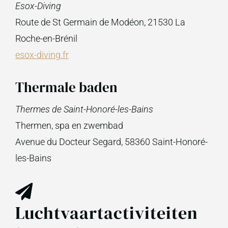
Esox-Diving
Route de St Germain de Modéon, 21530 La
Roche-en-Brénil
esox-diving.fr
Thermale baden
Thermes de Saint-Honoré-les-Bains
Thermen, spa en zwembad
Avenue du Docteur Segard, 58360 Saint-Honoré-
les-Bains
Luchtvaartactiviteiten