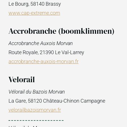
Le Bourg, 58140 Brassy
www.cap-extreme.com
Accrobranche (boomklimmen)
Accrobranche Auxois Morvan
Route Royale, 21390 Le Val-Larrey
accrobranche-auxois-morvan.fr
Velorail
Vélorail du Bazois Morvan
La Gare, 58120 Château-Chinon Campagne
velorailbazoismorvan.fr