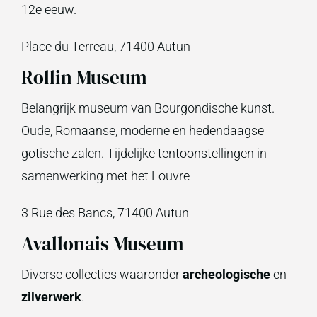
12e eeuw.
Place du Terreau, 71400 Autun
Rollin Museum
Belangrijk museum van Bourgondische kunst.
Oude, Romaanse, moderne en hedendaagse
gotische zalen. Tijdelijke tentoonstellingen in
samenwerking met het Louvre
3 Rue des Bancs, 71400 Autun
Avallonais Museum
Diverse collecties waaronder
archeologische
en
zilverwerk
.