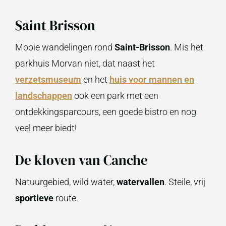
Saint Brisson
Mooie wandelingen rond
Saint-Brisson
. Mis het
parkhuis Morvan niet, dat naast het
verzetsmuseum
en het
huis voor mannen en
landschappen
ook een park met een
ontdekkingsparcours, een goede bistro en nog
veel meer biedt!
De kloven van Canche
Natuurgebied, wild water,
watervallen
. Steile, vrij
sportieve
route.