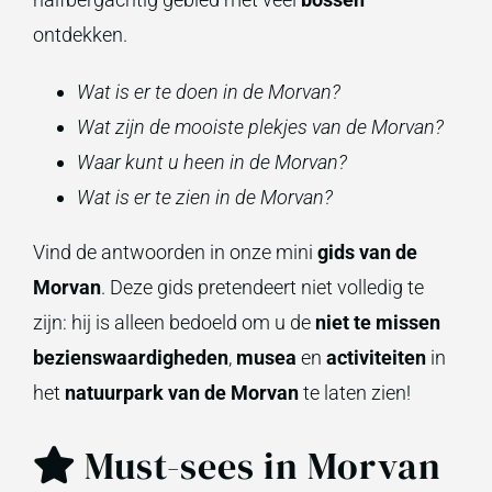
ontdekken.
Wat is er te doen in de Morvan?
Wat zijn de mooiste plekjes van de Morvan?
Waar kunt u heen in de Morvan?
Wat is er te zien in de Morvan?
Vind de antwoorden in onze mini
gids van de
Morvan
. Deze gids pretendeert niet volledig te
zijn: hij is alleen bedoeld om u de
niet te missen
bezienswaardigheden
,
musea
en
activiteiten
in
het
natuurpark van de Morvan
te laten zien!
Must-sees in Morvan