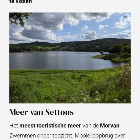
te vissen
.
Meer van Settons
Het
meest toeristische meer
van de
Morvan
.
Zwemmen onder toezicht. Mooie loopbrug over