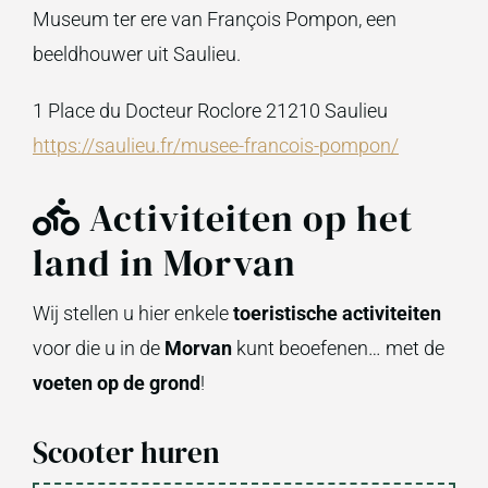
Museum ter ere van François Pompon, een
beeldhouwer uit Saulieu.
1 Place du Docteur Roclore 21210 Saulieu
https://saulieu.fr/musee-francois-pompon/
Activiteiten op het
land in Morvan
Wij stellen u hier enkele
toeristische activiteiten
voor die u in de
Morvan
kunt beoefenen… met de
voeten op de grond
!
Scooter huren