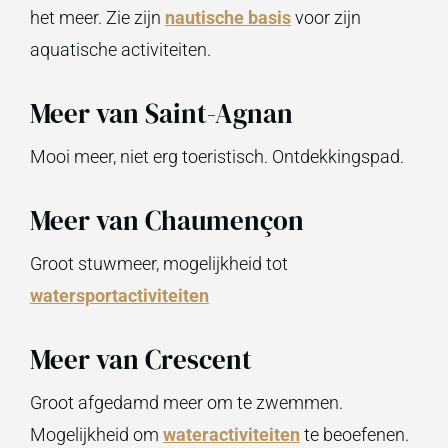
het meer. Zie zijn
nautische basis
voor zijn
aquatische activiteiten.
Meer van Saint-Agnan
Mooi meer, niet erg toeristisch. Ontdekkingspad.
Meer van Chaumençon
Groot stuwmeer, mogelijkheid tot
watersportactiviteiten
Meer van Crescent
Groot afgedamd meer om te zwemmen.
Mogelijkheid om
wateractiviteiten
te beoefenen.