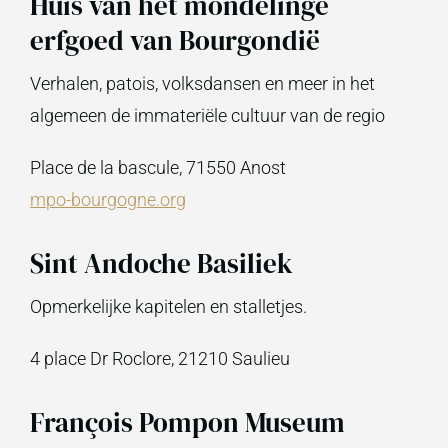
Huis van het mondelinge
erfgoed van Bourgondië
Verhalen, patois, volksdansen en meer in het
algemeen de immateriële cultuur van de regio
Place de la bascule, 71550 Anost
mpo-bourgogne.org
Sint Andoche Basiliek
Opmerkelijke kapitelen en stalletjes.
4 place Dr Roclore, 21210 Saulieu
François Pompon Museum