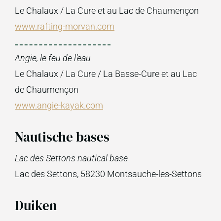
Le Chalaux / La Cure et au Lac de Chaumençon
www.rafting-morvan.com
Angie, le feu de l’eau
Le Chalaux / La Cure / La Basse-Cure et au Lac
de Chaumençon
www.angie-kayak.com
Nautische bases
Lac des Settons nautical base
Lac des Settons, 58230 Montsauche-les-Settons
Duiken