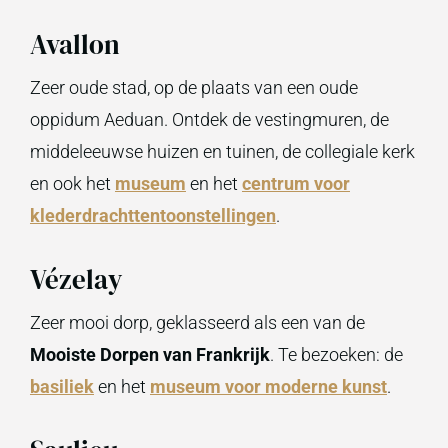
Avallon
Zeer oude stad, op de plaats van een oude
oppidum Aeduan. Ontdek de vestingmuren, de
middeleeuwse huizen en tuinen, de collegiale kerk
en ook het
museum
en het
centrum voor
klederdrachttentoonstellingen
.
Vézelay
Zeer mooi dorp, geklasseerd als een van de
Mooiste Dorpen van Frankrijk
. Te bezoeken: de
basiliek
en het
museum voor moderne kunst
.