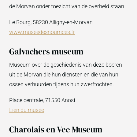
de Morvan onder toezicht van de overheid staan.
Le Bourg, 58230 Alligny-en-Morvan
www.museedesnourrices.fr
Galvachers museum
Museum over de geschiedenis van deze boeren
uit de Morvan die hun diensten en die van hun
ossen verhuurden tijdens hun zwerftochten.
Place centrale, 71550 Anost
Lien du musée
Charolais en Vee Museum