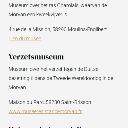
Museum over het ras Charolais, waarvan de
Morvan een kweekvijver is.
4 rue de la Mission, 58290 Moulins-Engilbert
Lien du musée
Verzetsmuseum
Museum over het verzet tegen de Duitse
bezetting tijdens de Tweede Wereldoorlog in de
Morvan.
Maison du Parc, 58230 Saint-Brisson
www.museeresistancemorvan.fr