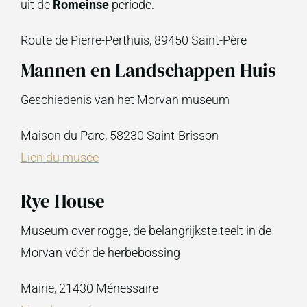
uit de
Romeinse
periode.
Route de Pierre-Perthuis, 89450 Saint-Père
Mannen en Landschappen Huis
Geschiedenis van het Morvan museum
Maison du Parc, 58230 Saint-Brisson
Lien du musée
Rye House
Museum over rogge, de belangrijkste teelt in de
Morvan vóór de herbebossing
Mairie, 21430 Ménessaire