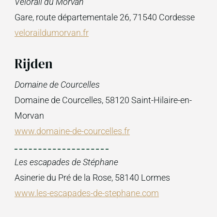
Vélorail du Morvan
Gare, route départementale 26, 71540 Cordesse
veloraildumorvan.fr
Rijden
Domaine de Courcelles
Domaine de Courcelles, 58120 Saint-Hilaire-en-
Morvan
www.domaine-de-courcelles.fr
Les escapades de Stéphane
Asinerie du Pré de la Rose, 58140 Lormes
www.les-escapades-de-stephane.com