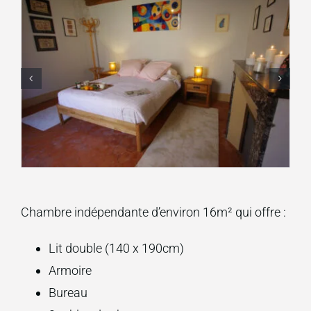
Chambre indépendante d’environ 16m² qui offre :
Lit double (140 x 190cm)
Armoire
Bureau