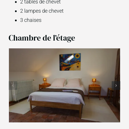
2 tables de chevet
2 lampes de chevet
3 chaises
Chambre de l’étage