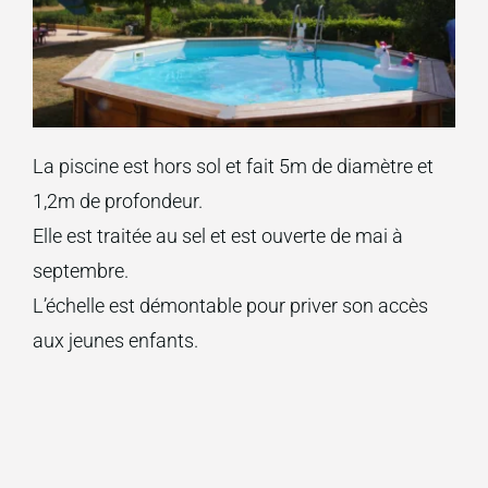
La piscine est hors sol et fait 5m de diamètre et
1,2m de profondeur.
Elle est traitée au sel et est ouverte de mai à
septembre.
L’échelle est démontable pour priver son accès
aux jeunes enfants.