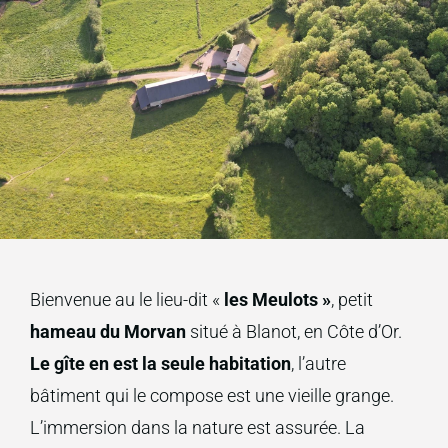
Bienvenue au le lieu-dit «
les Meulots »
, petit
hameau du Morvan
situé à Blanot, en Côte d’Or.
Le gîte en est la seule habitation
, l’autre
bâtiment qui le compose est une vieille grange.
L’immersion dans la nature est assurée. La