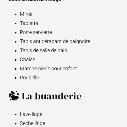
Miroir
Tablette
Porte serviette
Tapis antidérapant de baignoire
Tapis de salle de bain
Chaise
Marche-pieds pour enfant
Poubelle
La buanderie
Lave linge
Sèche linge