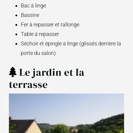
Bac à linge
Bassine
Fer à repasser et rallonge
Table à repasser
Séchoir et épingle à linge (glissés derrière la
porte du salon)
Le jardin et la
terrasse