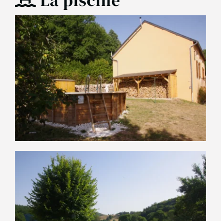
La piscine