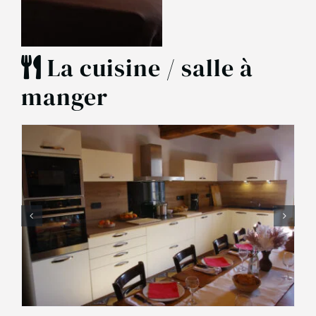
La cuisine / salle à
manger