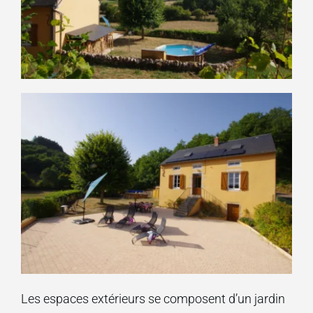
Les espaces extérieurs se composent d’un jardin