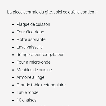
La pièce centrale du gîte, voici ce qu’elle contient :
Plaque de cuisson
Four électrique
Hotte aspirante
Lave-vaisselle
Réfrigérateur congélateur
Four à micro-onde
Meubles de cuisine
Armoire à linge
Grande table rectangulaire
Table ronde
10 chaises