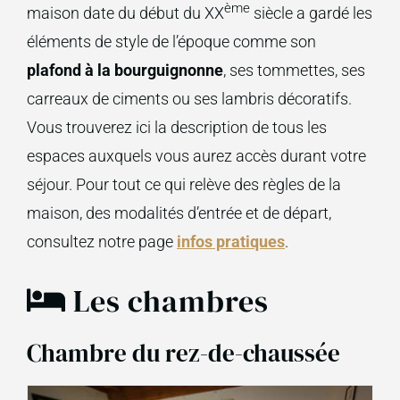
ème
maison date du début du XX
siècle a gardé les
éléments de style de l’époque comme son
plafond à la bourguignonne
, ses tommettes, ses
carreaux de ciments ou ses lambris décoratifs.
Vous trouverez ici la description de tous les
espaces auxquels vous aurez accès durant votre
séjour. Pour tout ce qui relève des règles de la
maison, des modalités d’entrée et de départ,
consultez notre page
infos pratiques
.
Les chambres
Chambre du rez-de-chaussée