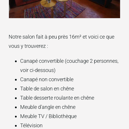
Notre salon fait à peu près 16m² et voici ce que
vous y trouverez :
Canapé convertible (couchage 2 personnes,
voir ci-dessous)
Canapé non convertible
Table de salon en chêne
Table desserte roulante en chêne
Meuble d’angle en chêne
Meuble TV / Bibliothèque
Télévision