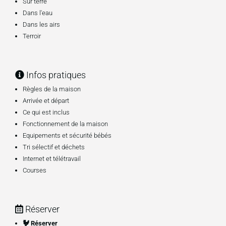
Sur terre
Dans l'eau
Dans les airs
Terroir
Infos pratiques
Règles de la maison
Arrivée et départ
Ce qui est inclus
Fonctionnement de la maison
Equipements et sécurité bébés
Tri sélectif et déchets
Internet et télétravail
Courses
Réserver
🐓​ Réserver