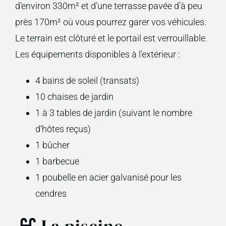
d’environ 330m² et d’une terrasse pavée d’à peu
près 170m² où vous pourrez garer vos véhicules.
Le terrain est clôturé et le portail est verrouillable.
Les équipements disponibles à l’extérieur :
4 bains de soleil (transats)
10 chaises de jardin
1 à 3 tables de jardin (suivant le nombre
d’hôtes reçus)
1 bûcher
1 barbecue
1 poubelle en acier galvanisé pour les
cendres