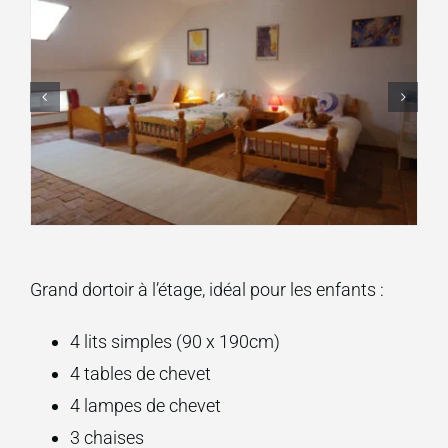
Grand dortoir à l’étage, idéal pour les enfants :
4 lits simples (90 x 190cm)
4 tables de chevet
4 lampes de chevet
3 chaises