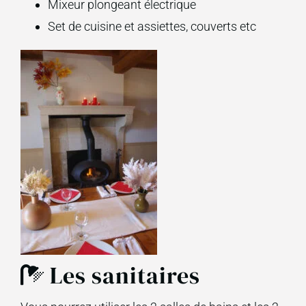
Mixeur plongeant électrique
Set de cuisine et assiettes, couverts etc
Les sanitaires