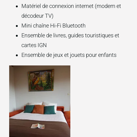
Matériel de connexion internet (modem et
décodeur TV)
Mini chaîne Hi-Fi Bluetooth
Ensemble de livres, guides touristiques et
cartes IGN
Ensemble de jeux et jouets pour enfants