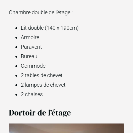
Chambre double de l’étage :
Lit double (140 x 190cm)
Armoire
Paravent
Bureau
Commode
2 tables de chevet
2 lampes de chevet
2 chaises
Dortoir de l’étage