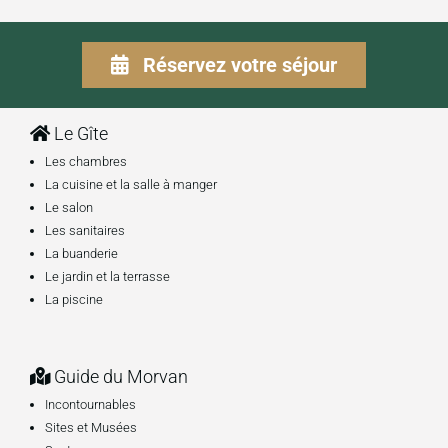
Réservez votre séjour
Le Gîte
Les chambres
La cuisine et la salle à manger
Le salon
Les sanitaires
La buanderie
Le jardin et la terrasse
La piscine
Guide du Morvan
Incontournables
Sites et Musées