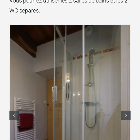
Vous pourrez utiliser les 2 salles de bains et les 2
WC séparés.