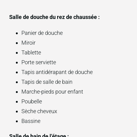
Salle de douche du rez de chaussée :
Panier de douche
Miroir
Tablette
Porte serviette
Tapis antidérapant de douche
Tapis de salle de bain
Marche-pieds pour enfant
Poubelle
Sèche cheveux
Bassine
Salle de bain de l’étage :