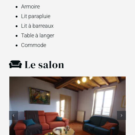
Armoire
Lit parapluie
Lit à barreaux
Table à langer
Commode
Le salon