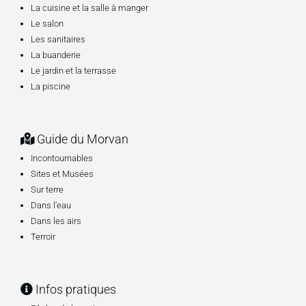
La cuisine et la salle à manger
Le salon
Les sanitaires
La buanderie
Le jardin et la terrasse
La piscine
Guide du Morvan
Incontournables
Sites et Musées
Sur terre
Dans l'eau
Dans les airs
Terroir
Infos pratiques