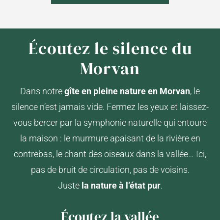
Écoutez le silence du
Morvan
Dans notre
gîte en pleine nature en Morvan
, le
silence n’est jamais vide. Fermez les yeux et laissez-
vous bercer par la symphonie naturelle qui entoure
la maison : le murmure apaisant de la rivière en
contrebas, le chant des oiseaux dans la vallée… Ici,
pas de bruit de circulation, pas de voisins.
Juste
la nature à l’état pur
.
Écoutez la vallée