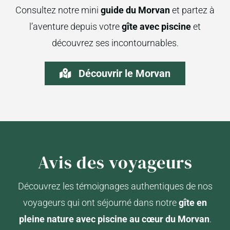
Consultez notre mini
guide du Morvan
et partez à
l’aventure depuis votre
gîte avec piscine
et
découvrez ses incontournables.
Découvrir le Morvan
Avis des voyageurs
Découvrez les témoignages authentiques de nos
voyageurs qui ont séjourné dans notre
gîte en
pleine nature avec piscine au cœur du Morvan
.