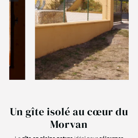
Un gîte isolé au cœur du
Morvan