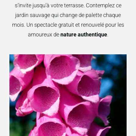
s’invite jusqu’à votre terrasse. Contemplez ce
jardin sauvage qui change de palette chaque
mois. Un spectacle gratuit et renouvelé pour les
amoureux de
nature authentique
.